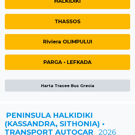
HALKIDIKI
THASSOS
Riviera OLIMPULUI
PARGA • LEFKADA
Harta Trasee Bus Grecia
PENINSULA HALKIDIKI
(KASSANDRA, SITHONIA) •
TRANSPORT AUTOCAR
2026