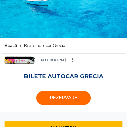
Acasă
Bilete autocar Grecia
ALTE DESTINAȚII
BILETE AUTOCAR GRECIA
REZERVARE