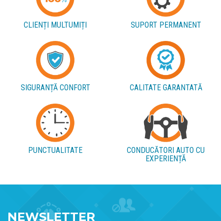
CLIENȚI MULTUMIȚI
SUPORT PERMANENT
SIGURANȚĂ CONFORT
CALITATE GARANTATĂ
PUNCTUALITATE
CONDUCĂTORI AUTO CU
EXPERIENȚĂ
NEWSLETTER