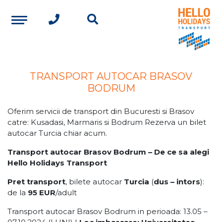
TRANSPORT AUTOCAR BRASOV
BODRUM
Oferim servicii de transport din Bucuresti si Brasov
catre: Kusadasi, Marmaris si Bodrum Rezerva un bilet
autocar Turcia chiar acum.
Transport autocar Brasov Bodrum – De ce sa alegi
Hello Holidays Transport
Pret transport
, bilete autocar
Turcia
(
dus – intors
):
de la
95 EUR
/adult
Transport autocar Brasov Bodrum in perioada: 13.05 –