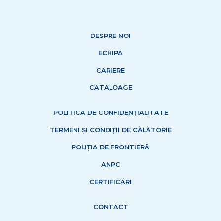
DESPRE NOI
ECHIPA
CARIERE
CATALOAGE
POLITICA DE CONFIDENȚIALITATE
TERMENI ȘI CONDIȚII DE CĂLĂTORIE
POLIȚIA DE FRONTIERĂ
ANPC
CERTIFICĂRI
CONTACT