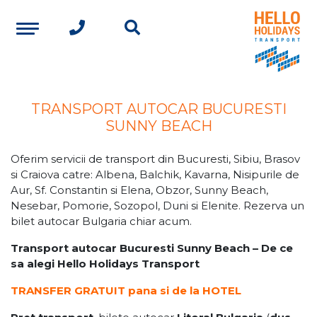
TRANSPORT AUTOCAR BUCURESTI
SUNNY BEACH
Oferim servicii de transport din Bucuresti, Sibiu, Brasov
si Craiova catre: Albena, Balchik, Kavarna, Nisipurile de
Aur, Sf. Constantin si Elena, Obzor, Sunny Beach,
Nesebar, Pomorie, Sozopol, Duni si Elenite. Rezerva un
bilet autocar Bulgaria chiar acum.
Transport autocar Bucuresti Sunny Beach – De ce
sa alegi Hello Holidays Transport
TRANSFER GRATUIT pana si de la HOTEL