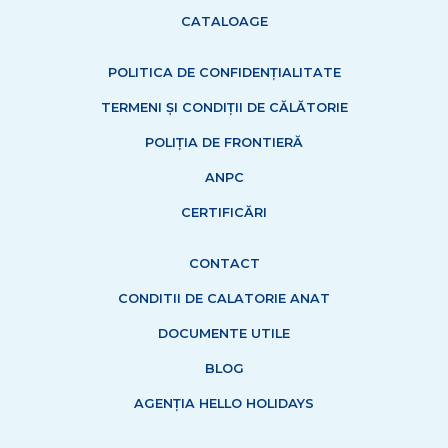
CATALOAGE
POLITICA DE CONFIDENȚIALITATE
TERMENI ȘI CONDIȚII DE CĂLĂTORIE
POLIȚIA DE FRONTIERĂ
ANPC
CERTIFICĂRI
CONTACT
CONDITII DE CALATORIE ANAT
DOCUMENTE UTILE
BLOG
AGENȚIA HELLO HOLIDAYS