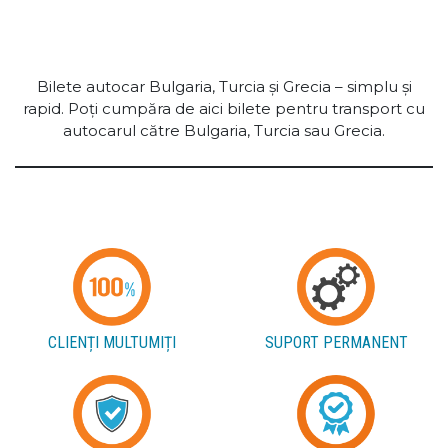
Bilete autocar Bulgaria, Turcia și Grecia – simplu și
rapid. Poți cumpăra de aici bilete pentru transport cu
autocarul către Bulgaria, Turcia sau Grecia.
CLIENȚI MULTUMIȚI
SUPORT PERMANENT