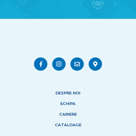
DESPRE NOI
ECHIPA
CARIERE
CATALOAGE