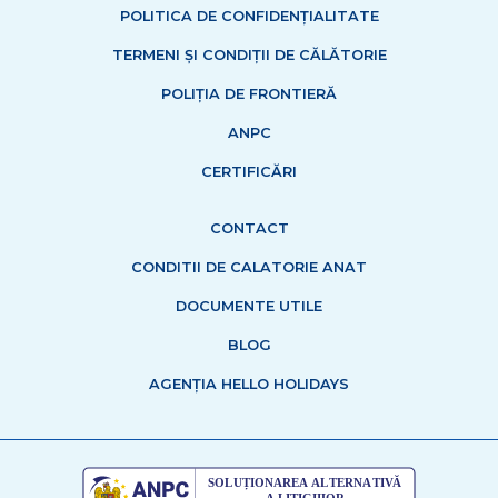
POLITICA DE CONFIDENȚIALITATE
TERMENI ȘI CONDIȚII DE CĂLĂTORIE
POLIȚIA DE FRONTIERĂ
ANPC
CERTIFICĂRI
CONTACT
CONDITII DE CALATORIE ANAT
DOCUMENTE UTILE
BLOG
AGENȚIA HELLO HOLIDAYS