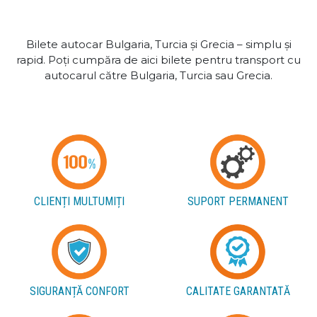
Bilete autocar Bulgaria, Turcia și Grecia – simplu și
rapid. Poți cumpăra de aici bilete pentru transport cu
autocarul către Bulgaria, Turcia sau Grecia.
CLIENȚI MULTUMIȚI
SUPORT PERMANENT
SIGURANȚĂ CONFORT
CALITATE GARANTATĂ